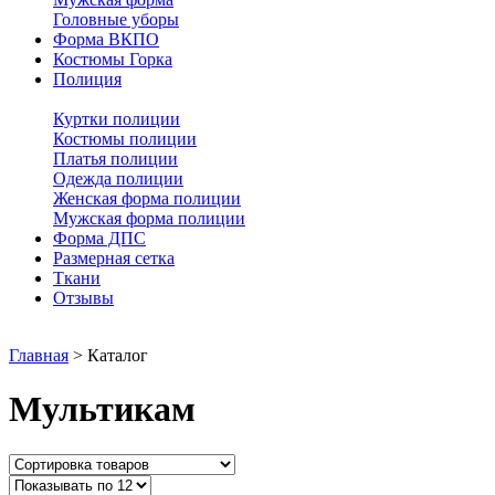
Головные уборы
Форма ВКПО
Костюмы Горка
Полиция
Куртки полиции
Костюмы полиции
Платья полиции
Одежда полиции
Женская форма полиции
Мужская форма полиции
Форма ДПС
Размерная сетка
Ткани
Отзывы
Главная
>
Каталог
Мультикам