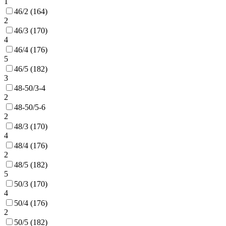
1
46/2 (164)
2
46/3 (170)
4
46/4 (176)
5
46/5 (182)
3
48-50/3-4
2
48-50/5-6
2
48/3 (170)
4
48/4 (176)
2
48/5 (182)
5
50/3 (170)
4
50/4 (176)
2
50/5 (182)