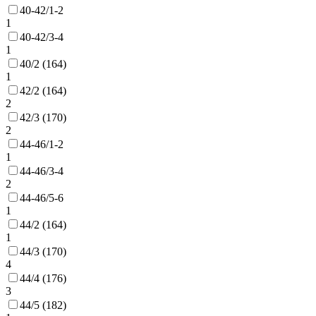
40-42/1-2
1
40-42/3-4
1
40/2 (164)
1
42/2 (164)
2
42/3 (170)
2
44-46/1-2
1
44-46/3-4
2
44-46/5-6
1
44/2 (164)
1
44/3 (170)
4
44/4 (176)
3
44/5 (182)