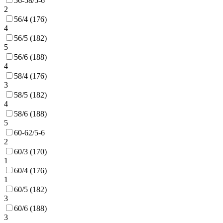
56-58/5-6
2
56/4 (176)
4
56/5 (182)
5
56/6 (188)
4
58/4 (176)
3
58/5 (182)
4
58/6 (188)
5
60-62/5-6
2
60/3 (170)
1
60/4 (176)
1
60/5 (182)
3
60/6 (188)
3