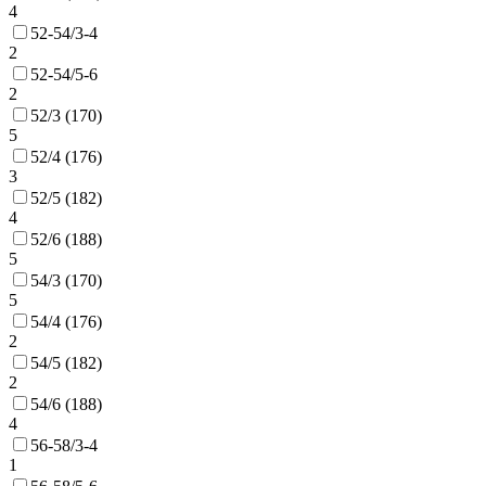
4
52-54/3-4
2
52-54/5-6
2
52/3 (170)
5
52/4 (176)
3
52/5 (182)
4
52/6 (188)
5
54/3 (170)
5
54/4 (176)
2
54/5 (182)
2
54/6 (188)
4
56-58/3-4
1