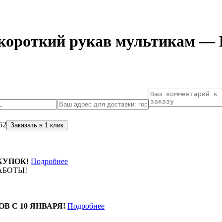
 короткий рукав мультикам 
52
КУПОК!
Подробнее
АБОТЫ!
ОВ С 10 ЯНВАРЯ!
Подробнее