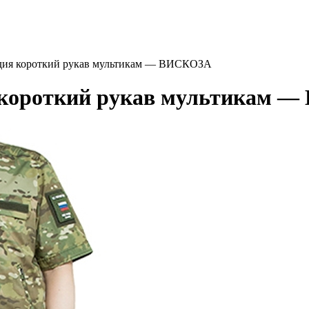
дия короткий рукав мультикам — ВИСКОЗА
 короткий рукав мультикам 