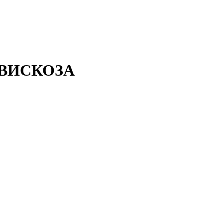
— ВИСКОЗА