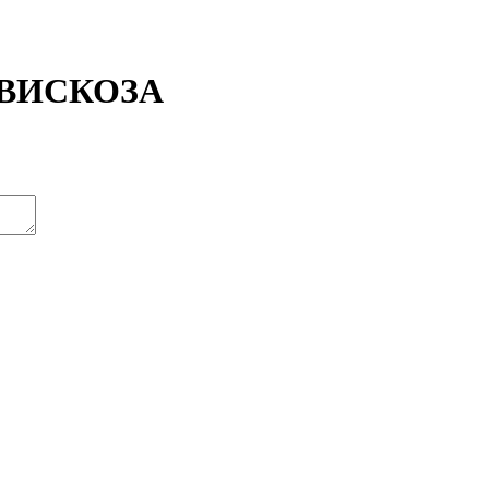
— ВИСКОЗА