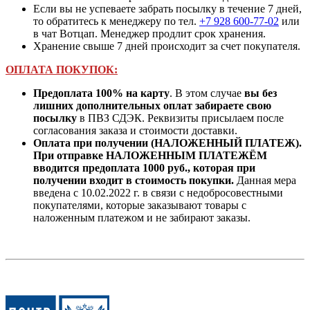
Если вы не успеваете забрать посылку в течение 7 дней,
то обратитесь к менеджеру по тел.
+7 928 600-77-02
или
в чат Вотцап. Менеджер продлит срок хранения.
Хранение свыше 7 дней происходит за счет покупателя.
ОПЛАТА ПОКУПОК:
Предоплата 100% на карту
. В этом случае
вы без
лишних дополнительных оплат забираете свою
посылку
в ПВЗ СДЭК. Реквизиты присылаем после
согласования заказа и стоимости доставки.
Оплата при получении (НАЛОЖЕННЫЙ ПЛАТЕЖ).
При отправке НАЛОЖЕННЫМ ПЛАТЕЖЁМ
вводится предоплата 1000 руб., которая при
получении входит в стоимость покупки.
Данная мера
введена с 10.02.2022 г. в связи с недобросовестными
покупателями, которые заказывают товары с
наложенным платежом и не забирают заказы.