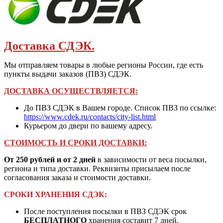
Доставка СДЭК.
Мы отправляем товары в любые регионы России, где есть
пункты выдачи заказов (ПВЗ) СДЭК.
ДОСТАВКА ОСУЩЕСТВЛЯЕТСЯ:
До ПВЗ СДЭК в Вашем городе. Список ПВЗ по ссылке:
https://www.cdek.ru/contacts/city-list.html
Курьером до двери по вашему адресу.
СТОИМОСТЬ И СРОКИ ДОСТАВКИ:
От 250 рублей и от 2 дней
в зависимости от веса посылки,
региона и типа доставки. Реквизиты присылаем после
согласования заказа и стоимости доставки.
СРОКИ ХРАНЕНИЯ СДЭК:
После поступления посылки в ПВЗ СДЭК срок
БЕСПЛАТНОГО
хранения составит 7 дней.