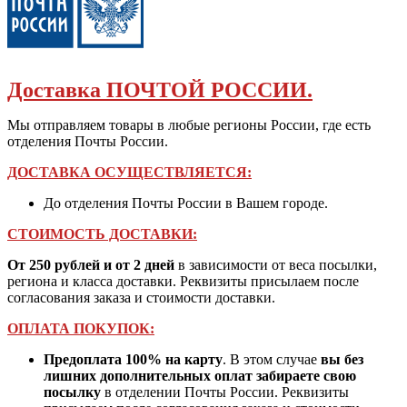
Доставка ПОЧТОЙ РОССИИ.
Мы отправляем товары в любые регионы России, где есть
отделения Почты России.
ДОСТАВКА ОСУЩЕСТВЛЯЕТСЯ:
До отделения Почты России в Вашем городе.
СТОИМОСТЬ ДОСТАВКИ:
От 250 рублей и от 2 дней
в зависимости от веса посылки,
региона и класса доставки. Реквизиты присылаем после
согласования заказа и стоимости доставки.
ОПЛАТА ПОКУПОК:
Предоплата 100% на карту
. В этом случае
вы без
лишних дополнительных оплат забираете свою
посылку
в отделении Почты России. Реквизиты