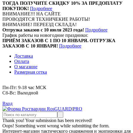
ТОГДА ПОЛУЧИТЕ СКИДКУ 10% ЗА ПРЕДОПЛАТУ
ПОКУПОК!
Подробнее
ВНИМАНИЕ!!! НА САЙТЕ
ПРОВОДЯТСЯ ТЕХНИЧЕКИЕ РАБОТЫ!
ВНИМАНИЕ! ПЕРЕЕЗД СКЛАДА!
Отгрузка заказов с 10 июля 2023 года!
Подробнее
График работы на новогодние праздники:
ПРИЁМ ЗАКАЗОВ С 1 ПО 10 ЯНВАРЯ. ОТГРУЗКА
ЗАКАЗОВ С 10 ЯНВАРЯ!
Подробнее
Доставка
Оплата
О магазине
Размерная сетка
Пн-Пт: 9-18 час МСК
Cб-Вс: Выходной
Вход
Thank you! Your submission has been received!
Oops! Something went wrong while submitting the form.
Интернет-магазин тактического снаряжения и экипировки для