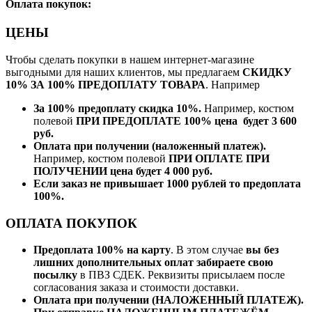
Оплата покупок:
ЦЕНЫ
Чтобы сделать покупки в нашем интернет-магазине
выгодными для наших клиентов, мы предлагаем
СКИДКУ
10% ЗА 100% ПРЕДОПЛАТУ ТОВАРА
. Например
За 100% предоплату скидка 10%.
Например, костюм
полевой
ПРИ ПРЕДОПЛАТЕ 100% цена будет 3 600
руб.
Оплата при получении (наложенный платеж).
Например, костюм полевой
ПРИ ОПЛАТЕ ПРИ
ПОЛУЧЕНИИ цена будет 4 000 руб.
Если заказ не привышает 1000 рублей то предоплата
100%.
ОПЛАТА ПОКУПОК
Предоплата 100% на карту
. В этом случае
вы без
лишних дополнительных оплат забираете свою
посылку
в ПВЗ СДЕК. Реквизиты присылаем после
согласования заказа и стоимости доставки.
Оплата при получении (НАЛОЖЕННЫЙ ПЛАТЕЖ).