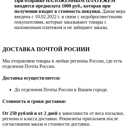
При отправке НАЛОЖЕННЫМ ПЛАТЕЖЁМ
вводится предоплата 1000 руб., которая при
получении входит в стоимость покупки.
Даная мера
введена с 10.02.2022 г. в связи с недобросовестными
покупателями, которые заказывают товары с
наложенным платежом и не забирают заказы.
ДОСТАВКА ПОЧТОЙ РОСИИИ
Мы отправляем товары в любые регионы России, где есть
отделения Почты России.
Доставка осуществляется:
До отделения Почты России в Вашем городе.
Стоимость и сроки доставки:
От 250 рублей и от 2 дней
в зависимости от веса посылки,
региона и класса доставки. Реквизиты присылаем после
согласования заказа и стоимости доставки.