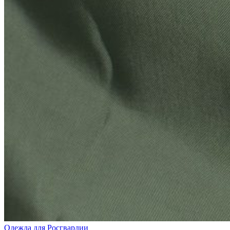
Одежда для Росгвардии