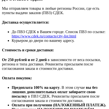
Мы отправляем товары в любые регионы России, где есть
пункты выдачи заказов (ПВЗ) СДЕК.
Доставка осуществляется:
До ПВЗ СДЕК в Вашем городе. Список ПВЗ по ссылке:
https://www.cdek.ru/contacts/city-list.html
Курьером до двери по вашему адресу.
Стоимость и сроки доставки:
От 250 рублей и от 2 дней
в зависимости от веса посылки,
региона и типа доставки. Реквизиты присылаем после
согласования заказа и стоимости доставки.
Оплата покупок:
Предоплата 100% на карту
. В этом случае
вы без
лишних дополнительных оплат забираете свою
посылку
в ПВЗ СДЕК. Реквизиты присылаем после
согласования заказа и стоимости доставки.
Оплата при получении (НАЛОЖЕННЫЙ ПЛАТЕЖ).