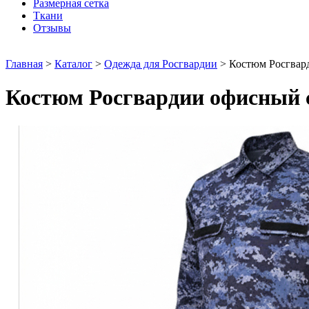
Размерная сетка
Ткани
Отзывы
Главная
>
Каталог
>
Одежда для Росгвардии
>
Костюм Росгвар
Костюм Росгвардии офисный 