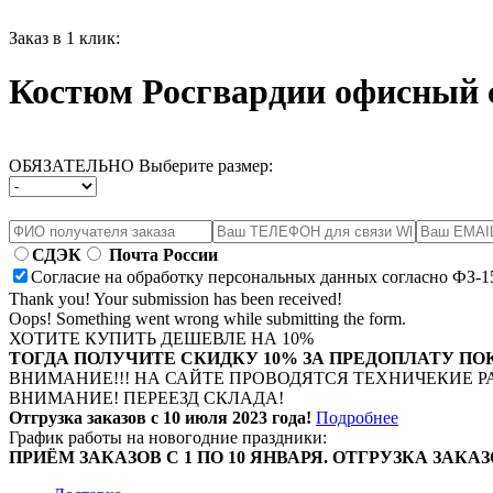
Заказ в 1 клик:
Костюм Росгвардии офисный 
ОБЯЗАТЕЛЬНО Выберите размер:
СДЭК
Почта России
Согласие на обработку персональных данных согласно ФЗ-1
Thank you! Your submission has been received!
Oops! Something went wrong while submitting the form.
ХОТИТЕ КУПИТЬ ДЕШЕВЛЕ НА 10%
ТОГДА ПОЛУЧИТЕ СКИДКУ 10% ЗА ПРЕДОПЛАТУ ПО
ВНИМАНИЕ!!! НА САЙТЕ ПРОВОДЯТСЯ ТЕХНИЧЕКИЕ Р
ВНИМАНИЕ! ПЕРЕЕЗД СКЛАДА!
Отгрузка заказов с 10 июля 2023 года!
Подробнее
График работы на новогодние праздники:
ПРИЁМ ЗАКАЗОВ С 1 ПО 10 ЯНВАРЯ. ОТГРУЗКА ЗАКАЗ