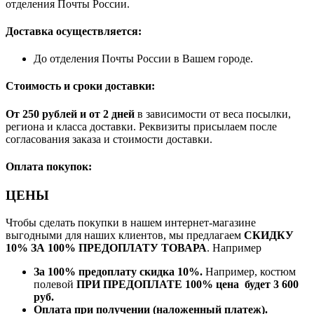
отделения Почты России.
Доставка осуществляется:
До отделения Почты России в Вашем городе.
Стоимость и сроки доставки:
От 250 рублей и от 2 дней
в зависимости от веса посылки,
региона и класса доставки. Реквизиты присылаем после
согласования заказа и стоимости доставки.
Оплата покупок:
ЦЕНЫ
Чтобы сделать покупки в нашем интернет-магазине
выгодными для наших клиентов, мы предлагаем
СКИДКУ
10% ЗА 100% ПРЕДОПЛАТУ ТОВАРА
. Например
За 100% предоплату скидка 10%.
Например, костюм
полевой
ПРИ ПРЕДОПЛАТЕ 100% цена будет 3 600
руб.
Оплата при получении (наложенный платеж).