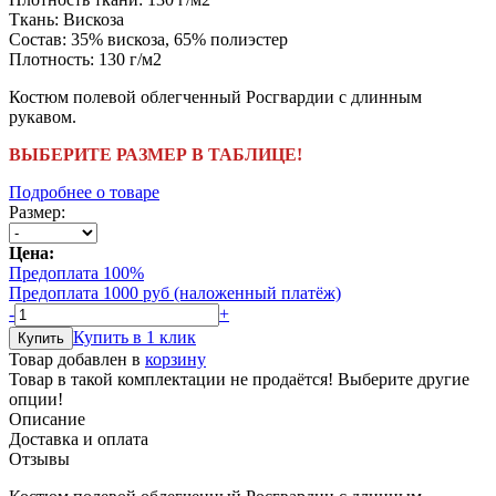
Ткань:
Вискоза
Состав:
35% вискоза, 65% полиэстер
Плотность:
130 г/м2
Костюм полевой облегченный Росгвардии с длинным
рукавом.
ВЫБЕРИТЕ РАЗМЕР В ТАБЛИЦЕ!
Подробнее о товаре
Размер:
Цена:
Предоплата 100%
Предоплата 1000 руб (наложенный платёж)
-
+
Купить в 1 клик
Товар добавлен в
корзину
Товар в такой комплектации не продаётся! Выберите другие
опции!
Описание
Доставка и оплата
Отзывы