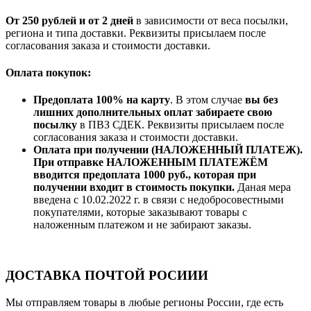
От 250 рублей и от 2 дней
в зависимости от веса посылки,
региона и типа доставки. Реквизиты присылаем после
согласования заказа и стоимости доставки.
Оплата покупок:
Предоплата 100% на карту
. В этом случае
вы без
лишних дополнительных оплат забираете свою
посылку
в ПВЗ СДЕК. Реквизиты присылаем после
согласования заказа и стоимости доставки.
Оплата при получении (НАЛОЖЕННЫЙ ПЛАТЕЖ).
При отправке НАЛОЖЕННЫМ ПЛАТЕЖЁМ
вводится предоплата 1000 руб., которая при
получении входит в стоимость покупки.
Даная мера
введена с 10.02.2022 г. в связи с недобросовестными
покупателями, которые заказывают товары с
наложенным платежом и не забирают заказы.
ДОСТАВКА ПОЧТОЙ РОСИИИ
Мы отправляем товары в любые регионы России, где есть