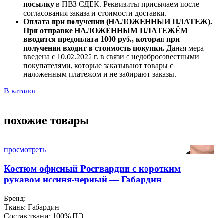
посылку
в ПВЗ СДЕК. Реквизиты присылаем после
согласования заказа и стоимости доставки.
Оплата при получении (НАЛОЖЕННЫЙ ПЛАТЕЖ).
При отправке НАЛОЖЕННЫМ ПЛАТЕЖЁМ
вводится предоплата 1000 руб., которая при
получении входит в стоимость покупки.
Даная мера
введена с 10.02.2022 г. в связи с недобросовестными
покупателями, которые заказывают товары с
наложенным платежом и не забирают заказы.
В каталог
похожие товары
просмотреть
Костюм офисный Росгвардии с коротким
рукавом иссиня-черный — Габардин
Бренд:
Ткань:
Габардин
Состав ткани:
100% ПЭ