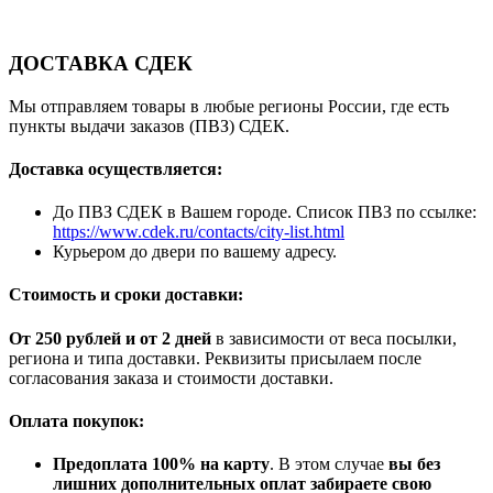
ДОСТАВКА СДЕК
Мы отправляем товары в любые регионы России, где есть
пункты выдачи заказов (ПВЗ) СДЕК.
Доставка осуществляется:
До ПВЗ СДЕК в Вашем городе. Список ПВЗ по ссылке:
https://www.cdek.ru/contacts/city-list.html
Курьером до двери по вашему адресу.
Стоимость и сроки доставки:
От 250 рублей и от 2 дней
в зависимости от веса посылки,
региона и типа доставки. Реквизиты присылаем после
согласования заказа и стоимости доставки.
Оплата покупок:
Предоплата 100% на карту
. В этом случае
вы без
лишних дополнительных оплат забираете свою