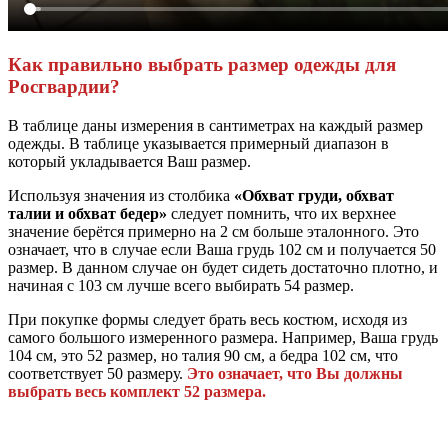
Как правильно выбрать размер одежды для
Росгвардии?
В таблице даны измерения в сантиметрах на каждый размер
одежды. В таблице указывается примерный диапазон в
который укладывается Ваш размер.
Используя значения из столбика
«Обхват груди, обхват
талии и обхват бедер»
следует помнить, что их верхнее
значение берётся примерно на 2 см больше эталонного. Это
означает, что в случае если Ваша грудь 102 см и получается 50
размер. В данном случае он будет сидеть достаточно плотно, и
начиная с 103 см лучше всего выбирать 54 размер.
При покупке формы следует брать весь костюм, исходя из
самого большого измеренного размера. Например, Ваша грудь
104 см, это 52 размер, но талия 90 см, а бедра 102 см, что
соответствует 50 размеру.
Это означает, что Вы должны
выбрать весь комплект 52 размера.