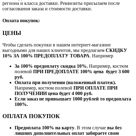
региона и класса доставки. Реквизиты присылаем после
согласования заказа и стоимости доставки.
Оплата покупок:
ЦЕНЫ
Чтобы сделать покупки в нашем интернет-магазине
выгодными для наших клиентов, мы предлагаем
СКИДКУ
10% ЗА 100% ПРЕДОПЛАТУ ТОВАРА
. Например
За 100% предоплату скидка 10%.
Например, костюм
полевой
ПРИ ПРЕДОПЛАТЕ 100% цена будет 3 600
руб.
Оплата при получении (наложенный платеж).
Например, костюм полевой
ПРИ ОПЛАТЕ ПРИ
ПОЛУЧЕНИИ цена будет 4 000 руб.
Если заказ не привышает 1000 рублей то предоплата
100%.
ОПЛАТА ПОКУПОК
Предоплата 100% на карту
. В этом случае
вы без
лишних дополнительных оплат забираете свою