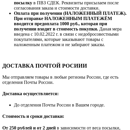
посылку
в ПВЗ СДЕК. Реквизиты присылаем после
согласования заказа и стоимости доставки.
Оплата при получении (НАЛОЖЕННЫЙ ПЛАТЕЖ).
При отправке НАЛОЖЕННЫМ ПЛАТЕЖЁМ
вводится предоплата 1000 руб., которая при
получении входит в стоимость покупки.
Даная мера
введена с 10.02.2022 г. в связи с недобросовестными
покупателями, которые заказывают товары с
наложенным платежом и не забирают заказы.
ДОСТАВКА ПОЧТОЙ РОСИИИ
Мы отправляем товары в любые регионы России, где есть
отделения Почты России.
Доставка осуществляется:
До отделения Почты России в Вашем городе.
Стоимость и сроки доставки:
От 250 рублей и от 2 дней
в зависимости от веса посылки,