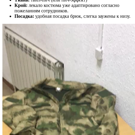
Крой:
лекало костюма уже адаптировано согласно
пожеланиям сотрудников.
Посадка:
удобная посадка брюк, слегка заужены к низу.