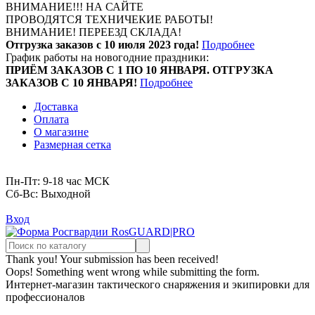
ВНИМАНИЕ!!! НА САЙТЕ
ПРОВОДЯТСЯ ТЕХНИЧЕКИЕ РАБОТЫ!
ВНИМАНИЕ! ПЕРЕЕЗД СКЛАДА!
Отгрузка заказов с 10 июля 2023 года!
Подробнее
График работы на новогодние праздники:
ПРИЁМ ЗАКАЗОВ С 1 ПО 10 ЯНВАРЯ. ОТГРУЗКА
ЗАКАЗОВ С 10 ЯНВАРЯ!
Подробнее
Доставка
Оплата
О магазине
Размерная сетка
Пн-Пт: 9-18 час МСК
Cб-Вс: Выходной
Вход
Thank you! Your submission has been received!
Oops! Something went wrong while submitting the form.
Интернет-магазин тактического снаряжения и экипировки для
профессионалов