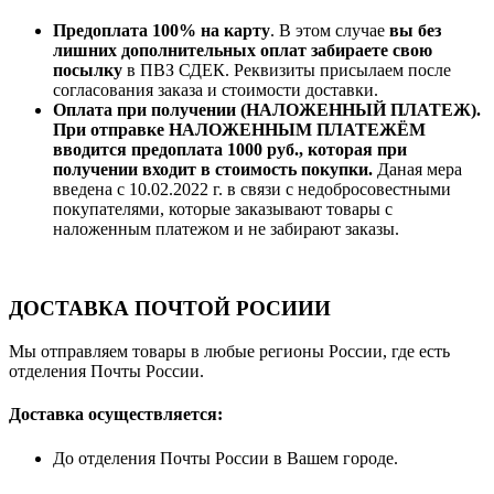
Предоплата 100% на карту
. В этом случае
вы без
лишних дополнительных оплат забираете свою
посылку
в ПВЗ СДЕК. Реквизиты присылаем после
согласования заказа и стоимости доставки.
Оплата при получении (НАЛОЖЕННЫЙ ПЛАТЕЖ).
При отправке НАЛОЖЕННЫМ ПЛАТЕЖЁМ
вводится предоплата 1000 руб., которая при
получении входит в стоимость покупки.
Даная мера
введена с 10.02.2022 г. в связи с недобросовестными
покупателями, которые заказывают товары с
наложенным платежом и не забирают заказы.
ДОСТАВКА ПОЧТОЙ РОСИИИ
Мы отправляем товары в любые регионы России, где есть
отделения Почты России.
Доставка осуществляется:
До отделения Почты России в Вашем городе.