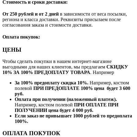
Стоимость и сроки доставки:
От 250 рублей и от 2 дней
в зависимости от веса посылки,
региона и класса доставки. Реквизиты присылаем после
согласования заказа и стоимости доставки.
Оплата покупок:
ЦЕНЫ
Чтобы сделать покупки в нашем интернет-магазине
выгодными для наших клиентов, мы предлагаем
СКИДКУ
10% ЗА 100% ПРЕДОПЛАТУ ТОВАРА
. Например
За 100% предоплату скидка 10%.
Например, костюм
полевой
ПРИ ПРЕДОПЛАТЕ 100% цена будет 3 600
руб.
Оплата при получении (наложенный платеж).
Например, костюм полевой
ПРИ ОПЛАТЕ ПРИ
ПОЛУЧЕНИИ цена будет 4 000 руб.
Если заказ не привышает 1000 рублей то предоплата
100%.
ОПЛАТА ПОКУПОК