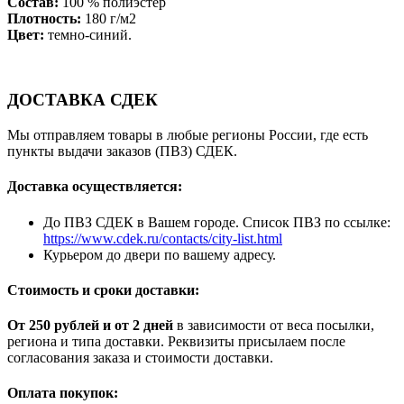
Состав:
100 % полиэстер
Плотность:
180 г/м2
Цвет:
темно-синий.
ДОСТАВКА СДЕК
Мы отправляем товары в любые регионы России, где есть
пункты выдачи заказов (ПВЗ) СДЕК.
Доставка осуществляется:
До ПВЗ СДЕК в Вашем городе. Список ПВЗ по ссылке:
https://www.cdek.ru/contacts/city-list.html
Курьером до двери по вашему адресу.
Стоимость и сроки доставки:
От 250 рублей и от 2 дней
в зависимости от веса посылки,
региона и типа доставки. Реквизиты присылаем после
согласования заказа и стоимости доставки.
Оплата покупок: