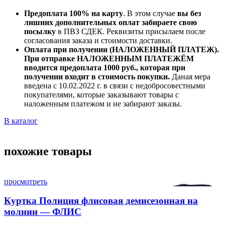
Предоплата 100% на карту
. В этом случае
вы без
лишних дополнительных оплат забираете свою
посылку
в ПВЗ СДЕК. Реквизиты присылаем после
согласования заказа и стоимости доставки.
Оплата при получении (НАЛОЖЕННЫЙ ПЛАТЕЖ).
При отправке НАЛОЖЕННЫМ ПЛАТЕЖЁМ
вводится предоплата 1000 руб., которая при
получении входит в стоимость покупки.
Даная мера
введена с 10.02.2022 г. в связи с недобросовестными
покупателями, которые заказывают товары с
наложенным платежом и не забирают заказы.
В каталог
похожие товары
просмотреть
Куртка Полиция флисовая демисезонная на
молнии — ФЛИС