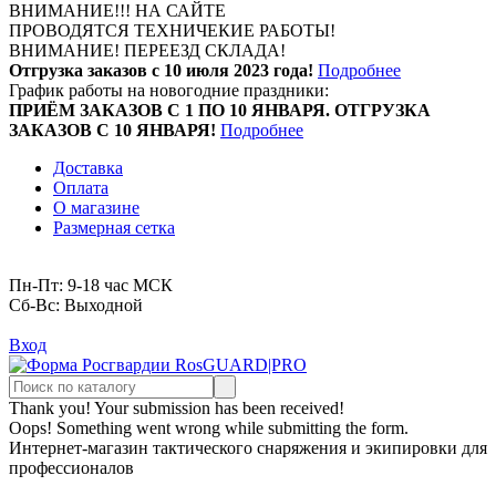
ВНИМАНИЕ!!! НА САЙТЕ
ПРОВОДЯТСЯ ТЕХНИЧЕКИЕ РАБОТЫ!
ВНИМАНИЕ! ПЕРЕЕЗД СКЛАДА!
Отгрузка заказов с 10 июля 2023 года!
Подробнее
График работы на новогодние праздники:
ПРИЁМ ЗАКАЗОВ С 1 ПО 10 ЯНВАРЯ. ОТГРУЗКА
ЗАКАЗОВ С 10 ЯНВАРЯ!
Подробнее
Доставка
Оплата
О магазине
Размерная сетка
Пн-Пт: 9-18 час МСК
Cб-Вс: Выходной
Вход
Thank you! Your submission has been received!
Oops! Something went wrong while submitting the form.
Интернет-магазин тактического снаряжения и экипировки для
профессионалов