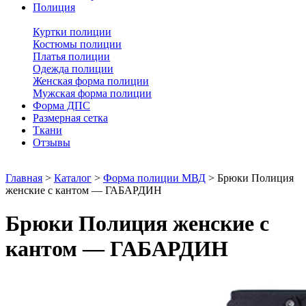
Полиция
Куртки полиции
Костюмы полиции
Платья полиции
Одежда полиции
Женская форма полиции
Мужская форма полиции
Форма ДПС
Размерная сетка
Ткани
Отзывы
Главная
>
Каталог
>
Форма полиции МВД
>
Брюки Полиция
женские с кантом — ГАБАРДИН
Брюки Полиция женские с
кантом — ГАБАРДИН