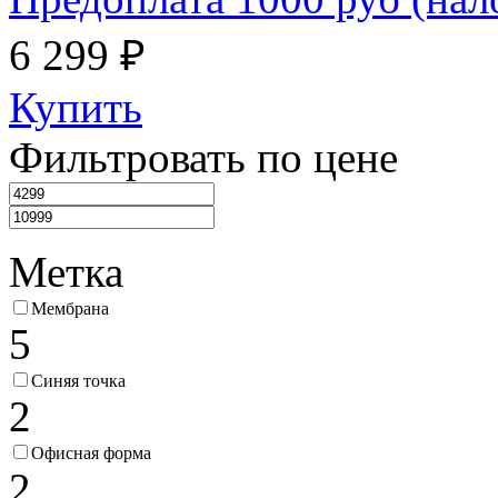
6 299 ₽
Купить
Фильтровать по цене
Метка
Мембрана
5
Синяя точка
2
Офисная форма
2