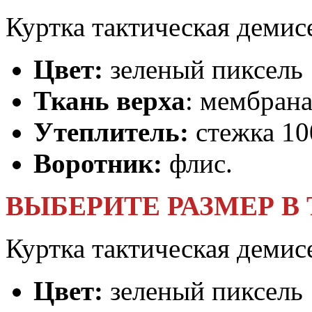
Куртка тактическая демис
Цвет:
зеленый пиксель
Ткань верха
: мембрана
Утеплитель:
стежка 10
Воротник:
флис.
ВЫБЕРИТЕ РАЗМЕР В
Куртка тактическая демис
Цвет:
зеленый пиксель