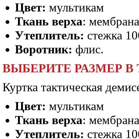
Цвет:
мультикам
Ткань верха
: мембрана
Утеплитель:
стежка 10
Воротник:
флис.
ВЫБЕРИТЕ РАЗМЕР В
Куртка тактическая демис
Цвет:
мультикам
Ткань верха
: мембрана
Утеплитель:
стежка 10