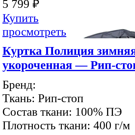
5 799 ₽
Купить
просмотреть
Куртка Полиция зимняя
укороченная — Рип-сто
Бренд:
Ткань:
Рип-стоп
Состав ткани:
100% ПЭ
Плотность ткани:
400 г/м