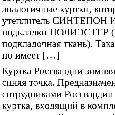
аналогичные куртки, кото
утеплитель СИНТЕПОН И
подкладки ПОЛИЭСТЕР (о
подкладочная ткань). Так
но имеет […]
Куртка Росгвардии зимняя
синяя точка. Предназначе
сотрудниками Росгвардии 
куртка, входящий в комп