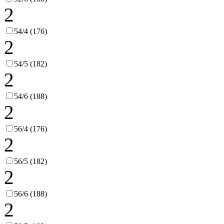
2
54/4 (176)
2
54/5 (182)
2
54/6 (188)
2
56/4 (176)
2
56/5 (182)
2
56/6 (188)
2