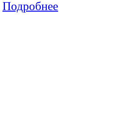
Подробнее