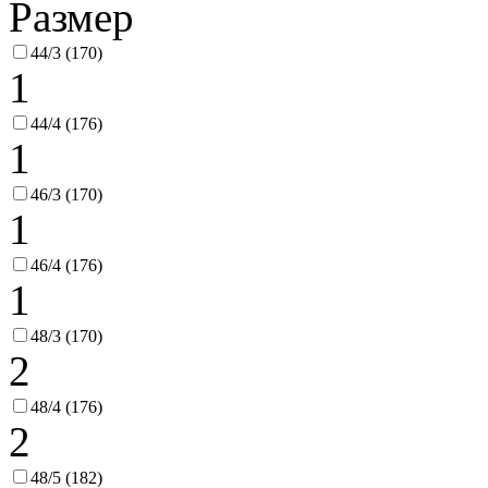
Размер
44/3 (170)
1
44/4 (176)
1
46/3 (170)
1
46/4 (176)
1
48/3 (170)
2
48/4 (176)
2
48/5 (182)