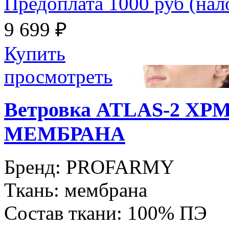
Предоплата 1000 руб (на
9 699 ₽
Купить
просмотреть
Ветровка ATLAS-2 XPM
МЕМБРАНА
Бренд:
PROFARMY
Ткань:
мембрана
Состав ткани:
100% ПЭ