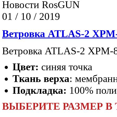
Новости RosGUN
01 / 10 / 2019
Ветровка ATLAS-2 XPM
Ветровка ATLAS-2 XPM-88
Цвет:
синяя точка
Ткань верха
: мембран
Подкладка:
100% полиэ
ВЫБЕРИТЕ РАЗМЕР В