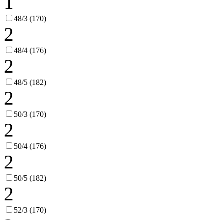
1
48/3 (170)
2
48/4 (176)
2
48/5 (182)
2
50/3 (170)
2
50/4 (176)
2
50/5 (182)
2
52/3 (170)