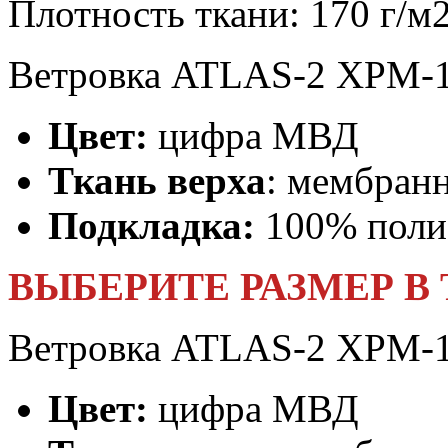
Плотность ткани:
170 г/м
Ветровка ATLAS-2 XPM-1
Цвет:
цифра МВД
Ткань верха
: мембран
Подкладка:
100% полиэ
ВЫБЕРИТЕ РАЗМЕР В
Ветровка ATLAS-2 XPM-1
Цвет:
цифра МВД