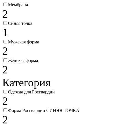
Мембрана
2
Синяя точка
1
Мужская форма
2
Женская форма
2
Категория
Одежда для Росгвардии
2
Форма Росгвардии СИНЯЯ ТОЧКА
2