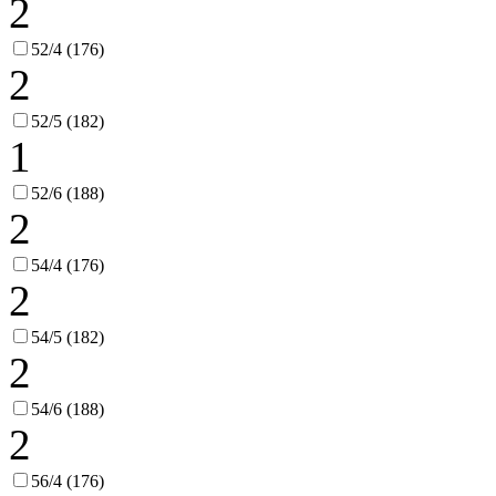
2
52/4 (176)
2
52/5 (182)
1
52/6 (188)
2
54/4 (176)
2
54/5 (182)
2
54/6 (188)
2
56/4 (176)