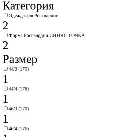
Категория
Одежда для Росгвардии
2
Форма Росгвардии СИНЯЯ ТОЧКА
2
Размер
44/3 (170)
1
44/4 (176)
1
46/3 (170)
1
46/4 (176)