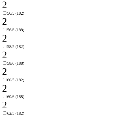
2
56/5 (182)
2
56/6 (188)
2
58/5 (182)
2
58/6 (188)
2
60/5 (182)
2
60/6 (188)
2
62/5 (182)