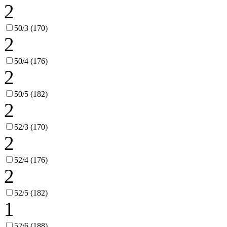
2
50/3 (170)
2
50/4 (176)
2
50/5 (182)
2
52/3 (170)
2
52/4 (176)
2
52/5 (182)
1
52/6 (188)