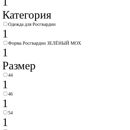
1
Категория
Одежда для Росгвардии
1
Форма Росгвардии ЗЕЛЁНЫЙ МОХ
1
Размер
44
1
46
1
54
1