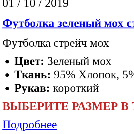
01 / 10 / 2019
Футболка зеленый мох 
Футболка стрейч мох
Цвет:
Зеленый мох
Ткань:
95% Хлопок, 5%
Рукав:
короткий
ВЫБЕРИТЕ РАЗМЕР В
Подробнее