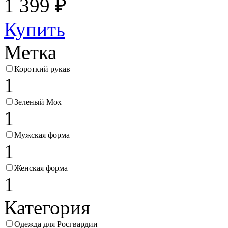
1 399 ₽
Купить
Метка
Короткий рукав
1
Зеленый Мох
1
Мужская форма
1
Женская форма
1
Категория
Одежда для Росгвардии