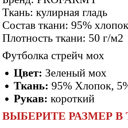
Ткань:
кулирная гладь
Состав ткани:
95% хлопок
Плотность ткани:
50 г/м2
Футболка стрейч мох
Цвет:
Зеленый мох
Ткань:
95% Хлопок, 5%
Рукав:
короткий
ВЫБЕРИТЕ РАЗМЕР В