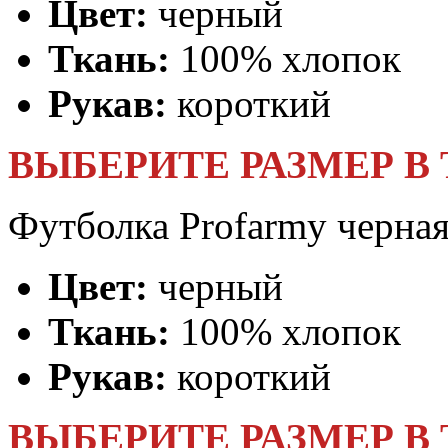
Цвет:
черный
Ткань:
100% хлопок
Рукав:
короткий
ВЫБЕРИТЕ РАЗМЕР В
Футболка Profarmy черная
Цвет:
черный
Ткань:
100% хлопок
Рукав:
короткий
ВЫБЕРИТЕ РАЗМЕР В