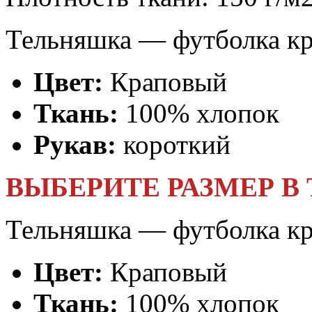
Тельняшка — футболка к
Цвет:
Краповый
Ткань:
100% хлопок
Рукав:
короткий
ВЫБЕРИТЕ РАЗМЕР В
Тельняшка — футболка к
Цвет:
Краповый
Ткань:
100% хлопок