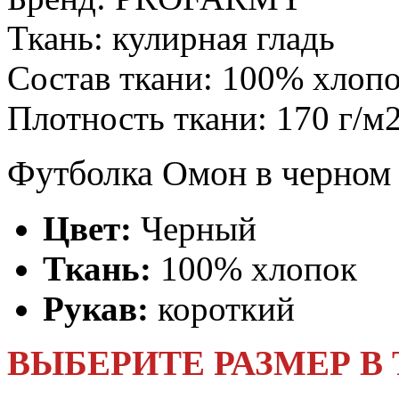
Ткань:
кулирная гладь
Состав ткани:
100% хлоп
Плотность ткани:
170 г/м
Футболка Омон в черном 
Цвет:
Черный
Ткань:
100% хлопок
Рукав:
короткий
ВЫБЕРИТЕ РАЗМЕР В