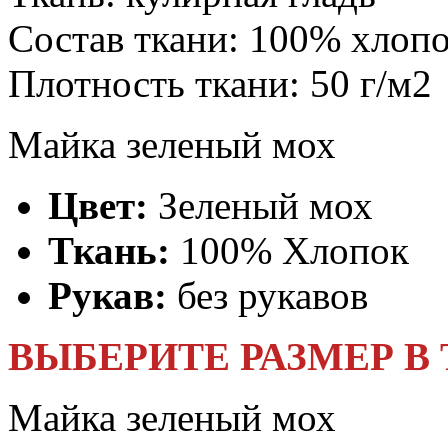
Состав ткани:
100% хлоп
Плотность ткани:
50 г/м2
Майка зеленый мох
Цвет:
Зеленый мох
Ткань:
100% Хлопок
Рукав:
без рукавов
ВЫБЕРИТЕ РАЗМЕР В
Майка зеленый мох