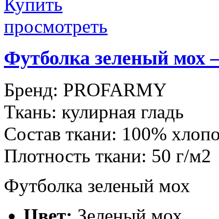
Купить
просмотреть
Футболка зеленый мо
Бренд:
PROFARMY
Ткань:
кулирная гладь
Состав ткани:
100% хлоп
Плотность ткани:
50 г/м2
Футболка зеленый мох
Цвет:
Зеленый мох