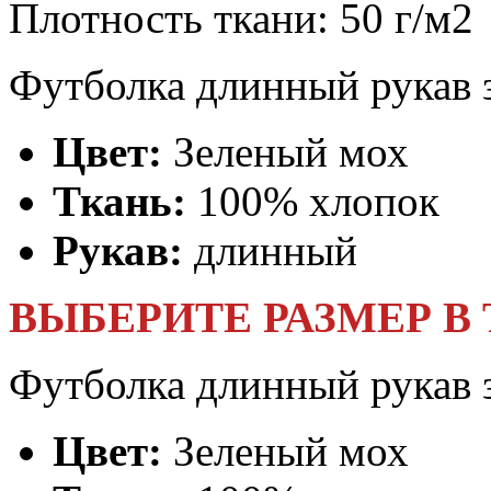
Плотность ткани:
50 г/м2
Футболка длинный рукав 
Цвет:
Зеленый мох
Ткань:
100% хлопок
Рукав:
длинный
ВЫБЕРИТЕ РАЗМЕР В
Футболка длинный рукав 
Цвет:
Зеленый мох