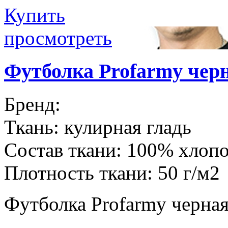
Купить
просмотреть
Футболка Profarmy ч
Бренд:
Ткань:
кулирная гладь
Состав ткани:
100% хлоп
Плотность ткани:
50 г/м2
Футболка Profarmy черная