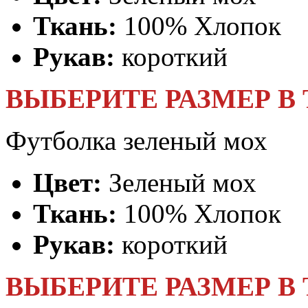
Ткань:
100% Хлопок
Рукав:
короткий
ВЫБЕРИТЕ РАЗМЕР В
Футболка зеленый мох
Цвет:
Зеленый мох
Ткань:
100% Хлопок
Рукав:
короткий
ВЫБЕРИТЕ РАЗМЕР В