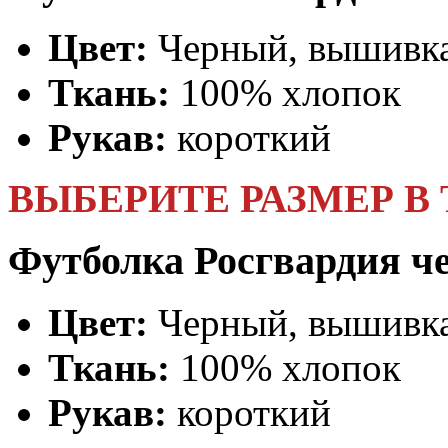
Цвет:
Черный, вышивк
Ткань:
100% хлопок
Рукав:
короткий
ВЫБЕРИТЕ РАЗМЕР В
Футболка Росгвардия ч
Цвет:
Черный, вышивк
Ткань:
100% хлопок
Рукав:
короткий