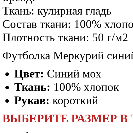
Ткань:
кулирная гладь
Состав ткани:
100% хлоп
Плотность ткани:
50 г/м2
Футболка Меркурий сини
Цвет:
Синий мох
Ткань:
100% хлопок
Рукав:
короткий
ВЫБЕРИТЕ РАЗМЕР В