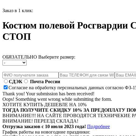
Заказ в 1 клик:
Костюм полевой Росгвардии C
СТОП
ОБЯЗАТЕЛЬНО Выберите размер:
СДЭК
Почта России
Согласие на обработку персональных данных согласно ФЗ-1
Thank you! Your submission has been received!
Oops! Something went wrong while submitting the form.
ХОТИТЕ КУПИТЬ ДЕШЕВЛЕ НА 10%
ТОГДА ПОЛУЧИТЕ СКИДКУ 10% ЗА ПРЕДОПЛАТУ ПО
ВНИМАНИЕ!!! НА САЙТЕ ПРОВОДЯТСЯ ТЕХНИЧЕКИЕ Р
ВНИМАНИЕ! ПЕРЕЕЗД СКЛАДА!
Отгрузка заказов с 10 июля 2023 года!
Подробнее
График работы на новогодние праздники: