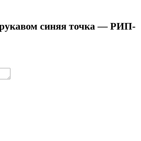
 рукавом синяя точка — РИП-