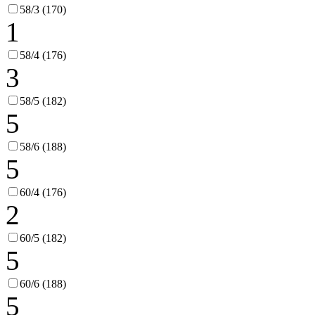
58/3 (170)
1
58/4 (176)
3
58/5 (182)
5
58/6 (188)
5
60/4 (176)
2
60/5 (182)
5
60/6 (188)
5