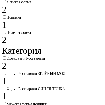
Женская форма
2
Новинка
1
Полевая форма
2
Категория
Одежда для Росгвардии
2
Форма Росгвардии ЗЕЛЁНЫЙ МОХ
1
Форма Росгвардии СИНЯЯ ТОЧКА
1
Мужская форма полиции