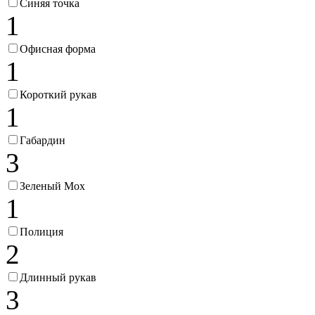
Синяя точка
1
Офисная форма
1
Короткий рукав
1
Габардин
3
Зеленый Мох
1
Полиция
2
Длинный рукав
3