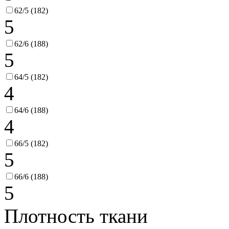
62/5 (182)
5
62/6 (188)
5
64/5 (182)
4
64/6 (188)
4
66/5 (182)
5
66/6 (188)
5
Плотность ткани