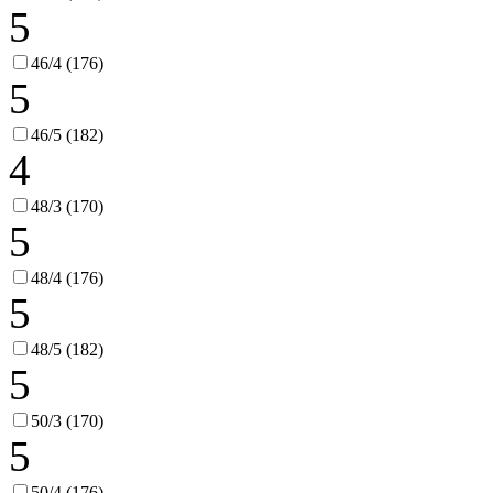
5
46/4 (176)
5
46/5 (182)
4
48/3 (170)
5
48/4 (176)
5
48/5 (182)
5
50/3 (170)
5
50/4 (176)