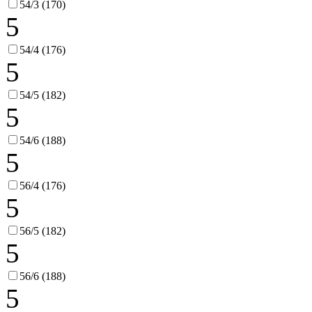
54/3 (170)
5
54/4 (176)
5
54/5 (182)
5
54/6 (188)
5
56/4 (176)
5
56/5 (182)
5
56/6 (188)
5