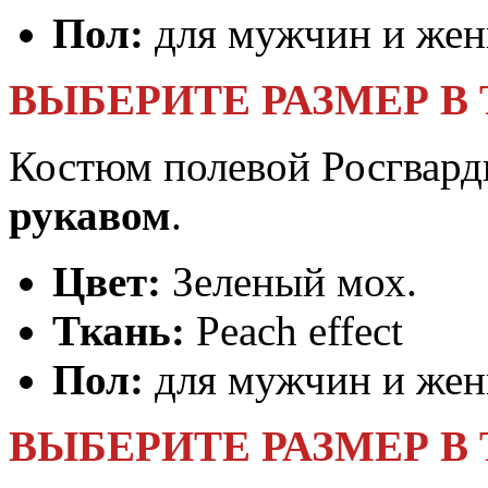
Пол:
для мужчин и же
ВЫБЕРИТЕ РАЗМЕР В
Костюм полевой Росгвард
рукавом
.
Цвет:
Зеленый мох.
Ткань:
Peach effect
Пол:
для мужчин и же
ВЫБЕРИТЕ РАЗМЕР В