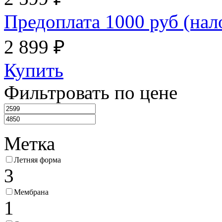
Предоплата 1000 руб (на
2 899 ₽
Купить
Фильтровать по цене
Метка
Летняя форма
3
Мембрана
1