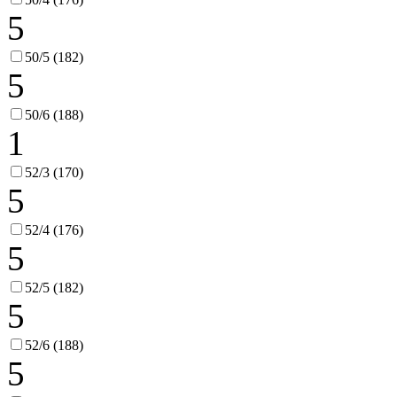
5
50/5 (182)
5
50/6 (188)
1
52/3 (170)
5
52/4 (176)
5
52/5 (182)
5
52/6 (188)
5