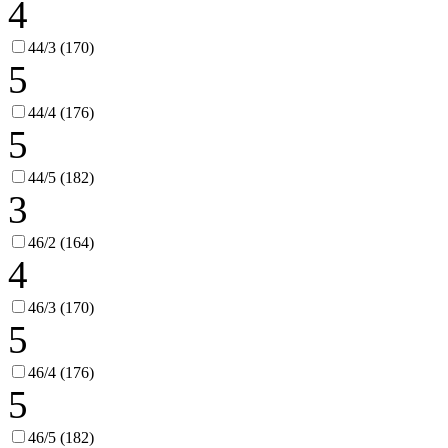
4
44/3 (170)
5
44/4 (176)
5
44/5 (182)
3
46/2 (164)
4
46/3 (170)
5
46/4 (176)
5
46/5 (182)