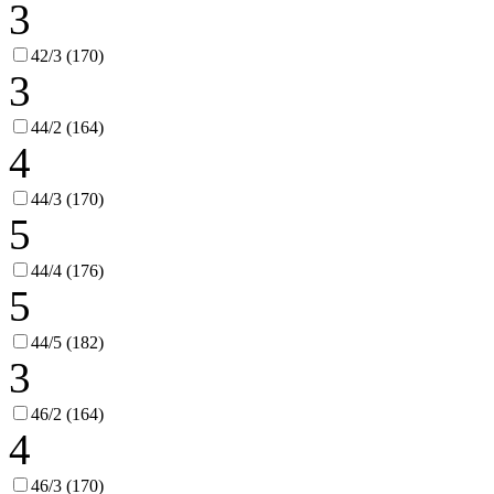
3
42/3 (170)
3
44/2 (164)
4
44/3 (170)
5
44/4 (176)
5
44/5 (182)
3
46/2 (164)
4
46/3 (170)