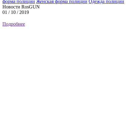
форма полиции
Женская форма полиции
Одежда полиции
Новости RosGUN
01 / 10 / 2019
Подробнее