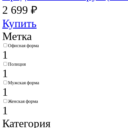
2 699 ₽
Купить
Метка
Офисная форма
1
Полиция
1
Мужская форма
1
Женская форма
1
Категория