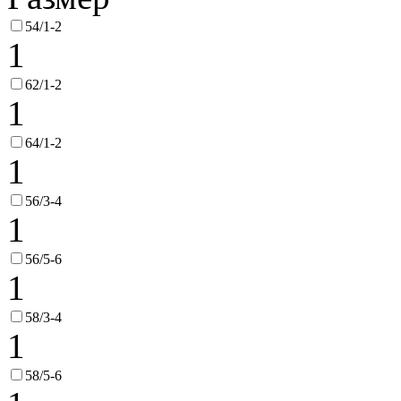
54/1-2
1
62/1-2
1
64/1-2
1
56/3-4
1
56/5-6
1
58/3-4
1
58/5-6