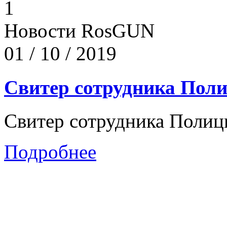
1
Новости RosGUN
01 / 10 / 2019
Свитер сотрудника По
Свитер сотрудника Поли
Подробнее