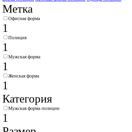
Метка
Офисная форма
1
Полиция
1
Мужская форма
1
Женская форма
1
Категория
Мужская форма полиции
1
Размер