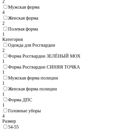
2
Мужская форма
4
Женская форма
2
Полевая форма
1
Категория
Одежда для Росгвардии
2
Форма Росгвардии ЗЕЛЁНЫЙ МОХ
1
Форма Росгвардии СИНЯЯ ТОЧКА
1
Мужская форма полиции
1
Женская форма полиции
1
Форма ДПС
1
Головные уборы
4
Размер
54-55