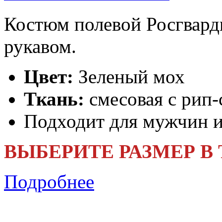
Костюм полевой Росгвард
рукавом.
Цвет:
Зеленый мох
Ткань:
смесовая с рип-
Подходит для мужчин 
ВЫБЕРИТЕ РАЗМЕР В
Подробнее