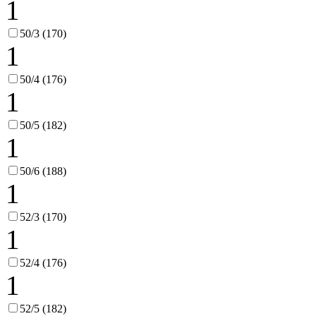
1
50/3 (170)
1
50/4 (176)
1
50/5 (182)
1
50/6 (188)
1
52/3 (170)
1
52/4 (176)
1
52/5 (182)