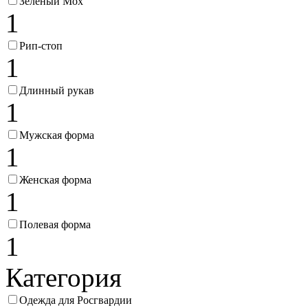
Зеленый Мох
1
Рип-стоп
1
Длинный рукав
1
Мужская форма
1
Женская форма
1
Полевая форма
1
Категория
Одежда для Росгвардии