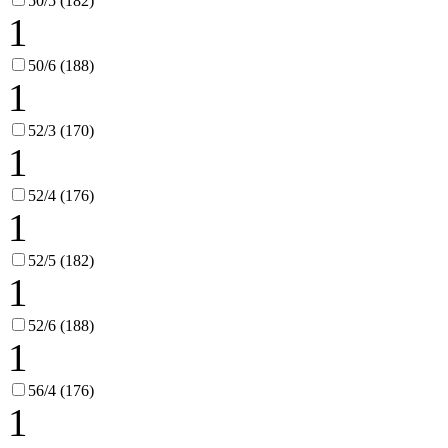
50/5 (182)
1
50/6 (188)
1
52/3 (170)
1
52/4 (176)
1
52/5 (182)
1
52/6 (188)
1
56/4 (176)
1