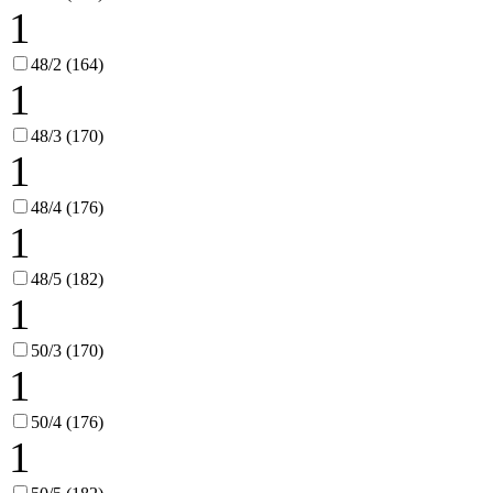
1
48/2 (164)
1
48/3 (170)
1
48/4 (176)
1
48/5 (182)
1
50/3 (170)
1
50/4 (176)
1