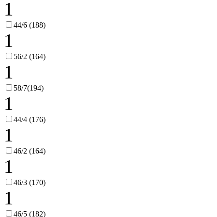
1
44/6 (188)
1
56/2 (164)
1
58/7(194)
1
44/4 (176)
1
46/2 (164)
1
46/3 (170)
1
46/5 (182)