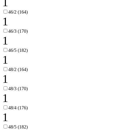
1
46/2 (164)
1
46/3 (170)
1
46/5 (182)
1
48/2 (164)
1
48/3 (170)
1
48/4 (176)
1
48/5 (182)