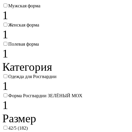
Мужская форма
1
Женская форма
1
Полевая форма
1
Категория
Одежда для Росгвардии
1
Форма Росгвардии ЗЕЛЁНЫЙ МОХ
1
Размер
42/5 (182)