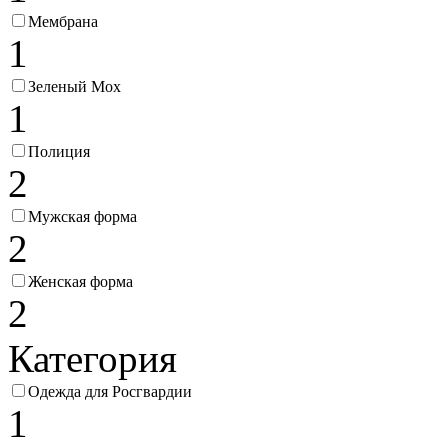
Мембрана
1
Зеленый Мох
1
Полиция
2
Мужская форма
2
Женская форма
2
Категория
Одежда для Росгвардии
1