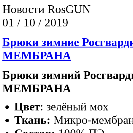
Новости RosGUN
01 / 10 / 2019
Брюки зимние Росгвард
МЕМБРАНА
Брюки зимний Росгвард
МЕМБРАНА
Цвет
: зелёный мох
Ткань:
Микро-мембран