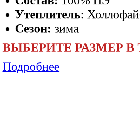
Состав:
100% ПЭ
Утеплитель
: Холлофай
Сезон:
зима
ВЫБЕРИТЕ РАЗМЕР В
Подробнее