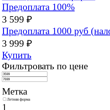
Предоплата 100%
3 599 ₽
Предоплата 1000 руб (на
3 999 ₽
Купить
Фильтровать по цене
Метка
Летняя форма
1