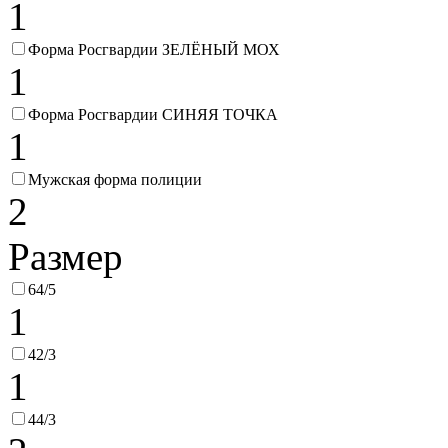
1
Форма Росгвардии ЗЕЛЁНЫЙ МОХ
1
Форма Росгвардии СИНЯЯ ТОЧКА
1
Мужская форма полиции
2
Размер
64/5
1
42/3
1
44/3