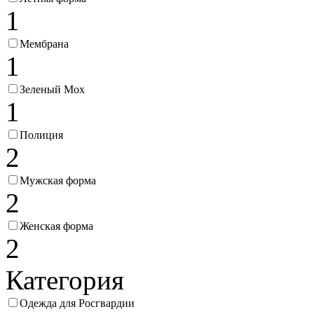
1
Мембрана
1
Зеленый Мох
1
Полиция
2
Мужская форма
2
Женская форма
2
Категория
Одежда для Росгвардии