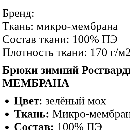
Бренд:
Ткань:
микро-мембрана
Состав ткани:
100% ПЭ
Плотность ткани:
170 г/м
Брюки зимний Росгвард
МЕМБРАНА
Цвет
: зелёный мох
Ткань:
Микро-мембран
Состав:
100% ПЭ