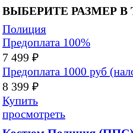
ВЫБЕРИТЕ РАЗМЕР В
Полиция
Предоплата 100%
7 499 ₽
Предоплата 1000 руб (на
8 399 ₽
Купить
просмотреть