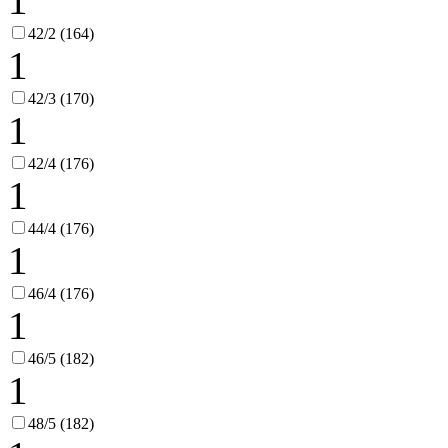
1
42/2 (164)
1
42/3 (170)
1
42/4 (176)
1
44/4 (176)
1
46/4 (176)
1
46/5 (182)
1
48/5 (182)