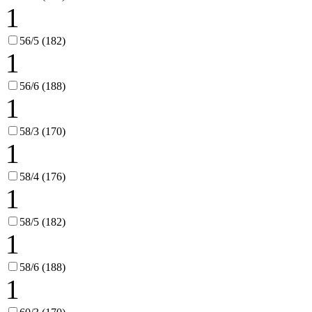
1
56/5 (182)
1
56/6 (188)
1
58/3 (170)
1
58/4 (176)
1
58/5 (182)
1
58/6 (188)
1