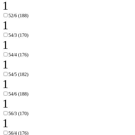
1
52/6 (188)
1
54/3 (170)
1
54/4 (176)
1
54/5 (182)
1
54/6 (188)
1
56/3 (170)
1
56/4 (176)