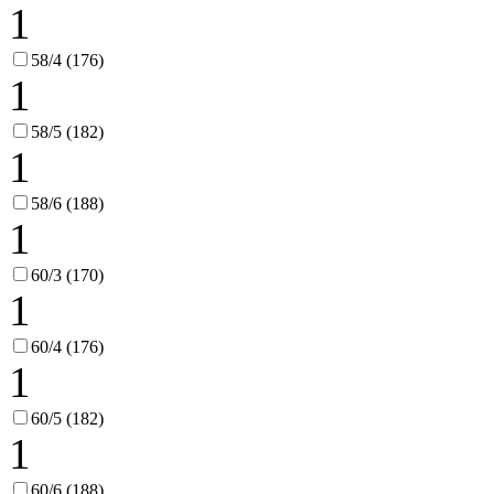
1
58/4 (176)
1
58/5 (182)
1
58/6 (188)
1
60/3 (170)
1
60/4 (176)
1
60/5 (182)
1
60/6 (188)