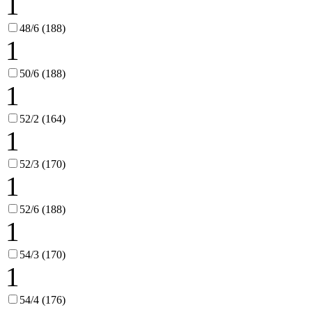
1
48/6 (188)
1
50/6 (188)
1
52/2 (164)
1
52/3 (170)
1
52/6 (188)
1
54/3 (170)
1
54/4 (176)