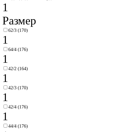
1
Размер
62/3 (170)
1
64/4 (176)
1
42/2 (164)
1
42/3 (170)
1
42/4 (176)
1
44/4 (176)