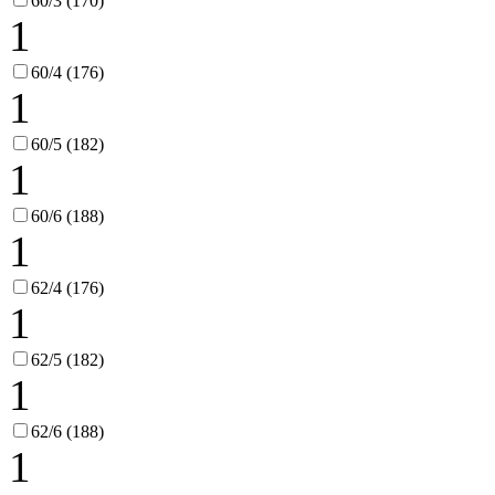
60/3 (170)
1
60/4 (176)
1
60/5 (182)
1
60/6 (188)
1
62/4 (176)
1
62/5 (182)
1
62/6 (188)
1