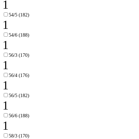
1
54/5 (182)
1
54/6 (188)
1
56/3 (170)
1
56/4 (176)
1
56/5 (182)
1
56/6 (188)
1
58/3 (170)