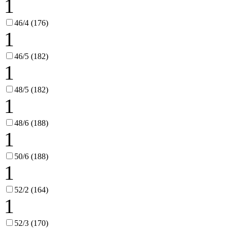
1
46/4 (176)
1
46/5 (182)
1
48/5 (182)
1
48/6 (188)
1
50/6 (188)
1
52/2 (164)
1
52/3 (170)