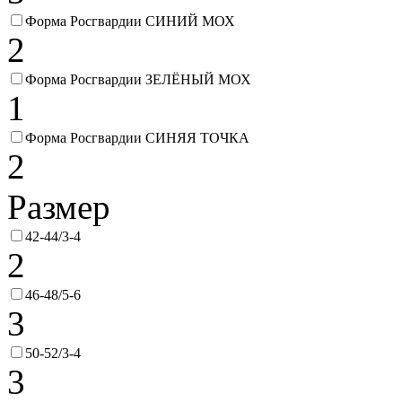
Форма Росгвардии СИНИЙ МОХ
2
Форма Росгвардии ЗЕЛЁНЫЙ МОХ
1
Форма Росгвардии СИНЯЯ ТОЧКА
2
Размер
42-44/3-4
2
46-48/5-6
3
50-52/3-4
3