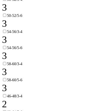
3
50-52/5-6
3
54-56/3-4
3
54-56/5-6
3
58-60/3-4
3
58-60/5-6
3
46-48/3-4
2