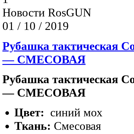
Новости RosGUN
01 / 10 / 2019
Рубашка тактическая Co
— СМЕСОВАЯ
Рубашка тактическая Co
— СМЕСОВАЯ
Цвет:
синий мох
Ткань:
Смесовая