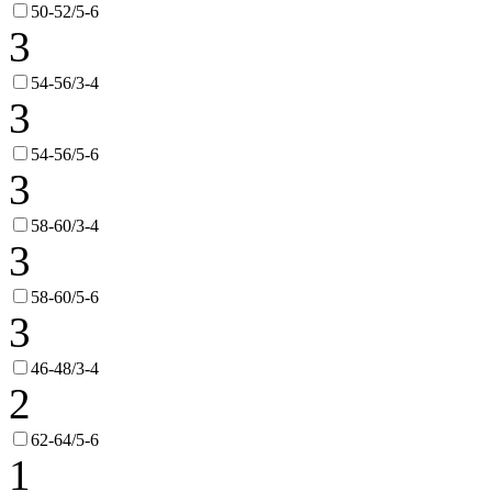
50-52/5-6
3
54-56/3-4
3
54-56/5-6
3
58-60/3-4
3
58-60/5-6
3
46-48/3-4
2
62-64/5-6
1