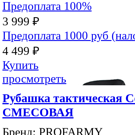
Предоплата 100%
3 999 ₽
Предоплата 1000 руб (на
4 499 ₽
Купить
просмотреть
Рубашка тактическая C
СМЕСОВАЯ
Бренд:
PROFARMY