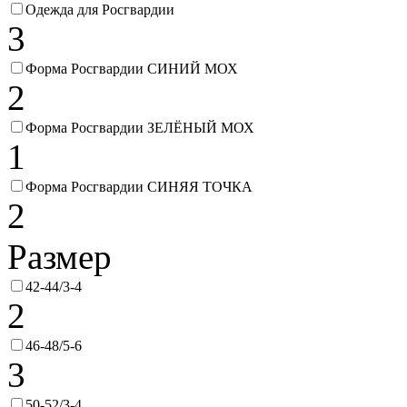
Одежда для Росгвардии
3
Форма Росгвардии СИНИЙ МОХ
2
Форма Росгвардии ЗЕЛЁНЫЙ МОХ
1
Форма Росгвардии СИНЯЯ ТОЧКА
2
Размер
42-44/3-4
2
46-48/5-6
3
50-52/3-4