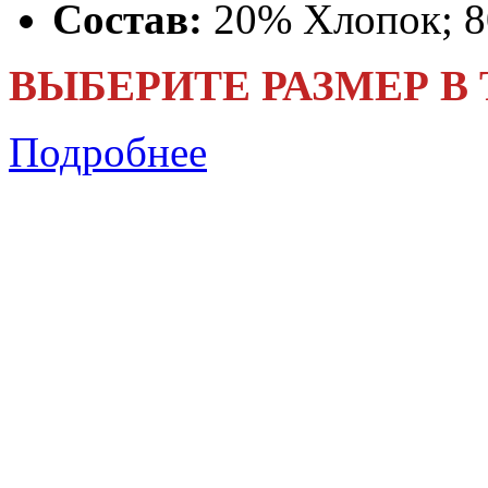
Состав:
20% Хлопок; 
ВЫБЕРИТЕ РАЗМЕР В
Подробнее