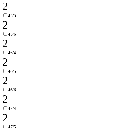
2
45/5
2
45/6
2
46/4
2
46/5
2
46/6
2
47/4
2
47/5