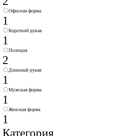
2
Офисная форма
1
Короткий рукав
1
Полиция
2
Длинный рукав
1
Мужская форма
1
Женская форма
1
Категория