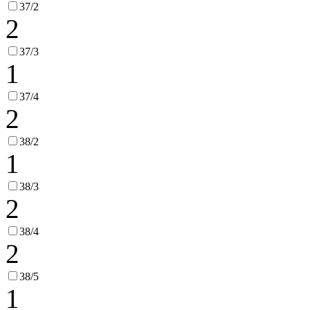
37/2
2
37/3
1
37/4
2
38/2
1
38/3
2
38/4
2
38/5
1