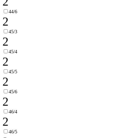
2
44/6
2
45/3
2
45/4
2
45/5
2
45/6
2
46/4
2
46/5