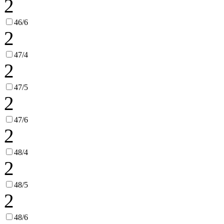
2
46/6
2
47/4
2
47/5
2
47/6
2
48/4
2
48/5
2
48/6