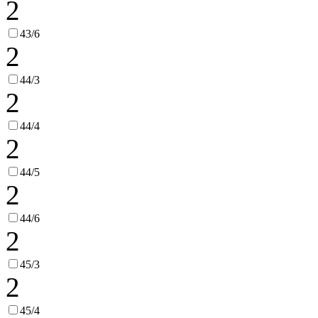
2
43/6
2
44/3
2
44/4
2
44/5
2
44/6
2
45/3
2
45/4