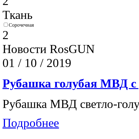
2
Ткань
Сорочечная
2
Новости RosGUN
01 / 10 / 2019
Рубашка голубая МВД с
Рубашка МВД светло-голу
Подробнее