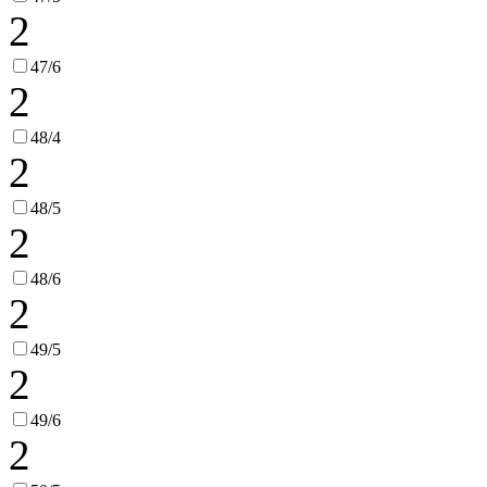
2
47/6
2
48/4
2
48/5
2
48/6
2
49/5
2
49/6
2