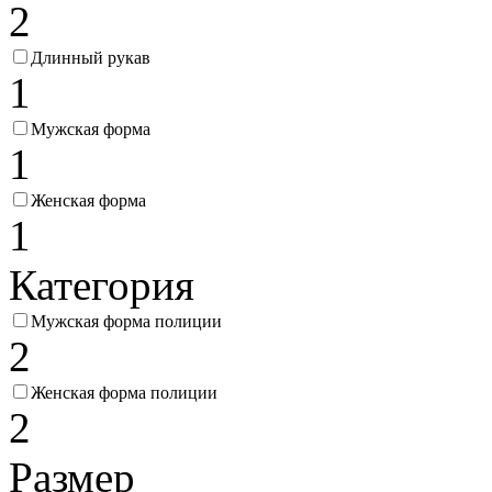
2
Длинный рукав
1
Мужская форма
1
Женская форма
1
Категория
Мужская форма полиции
2
Женская форма полиции
2
Размер