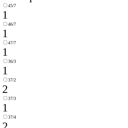
45/7
1
46/7
1
47/7
1
36/3
1
37/2
2
37/3
1
37/4
2