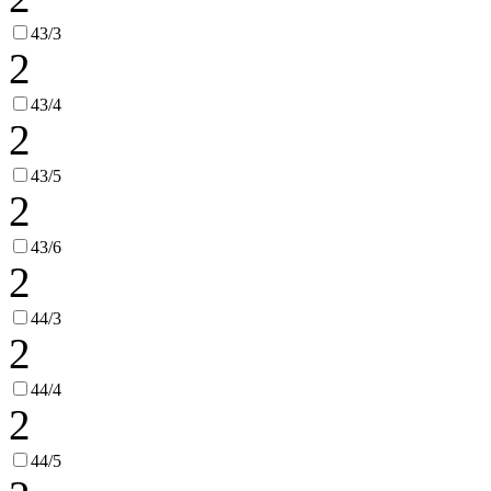
43/3
2
43/4
2
43/5
2
43/6
2
44/3
2
44/4
2
44/5