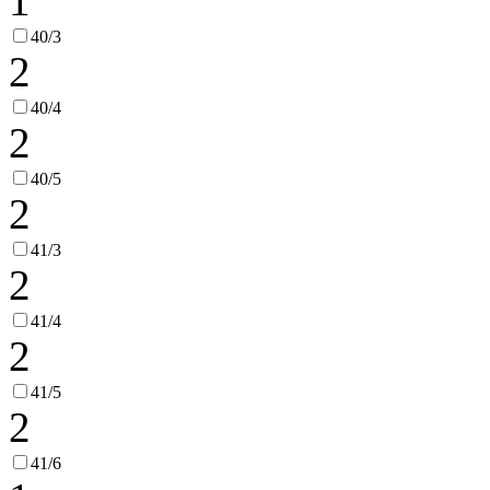
1
40/3
2
40/4
2
40/5
2
41/3
2
41/4
2
41/5
2
41/6