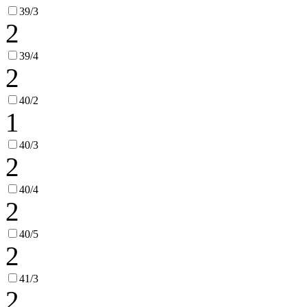
39/3
2
39/4
2
40/2
1
40/3
2
40/4
2
40/5
2
41/3
2