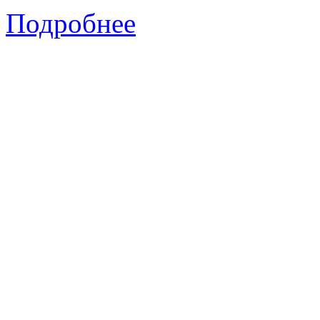
Подробнее