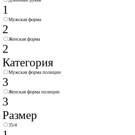
1
Мужская форма
2
Женская форма
2
Категория
Мужская форма полиции
3
Женская форма полиции
3
Размер
35/4
1