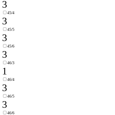
3
45/4
3
45/5
3
45/6
3
46/3
1
46/4
3
46/5
3
46/6