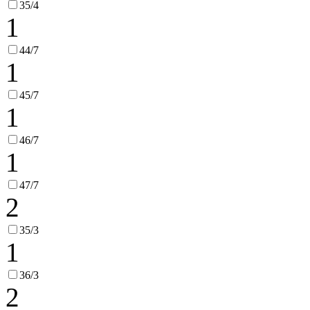
35/4
1
44/7
1
45/7
1
46/7
1
47/7
2
35/3
1
36/3
2