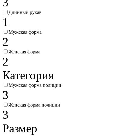
3
Длинный рукав
1
Мужская форма
2
Женская форма
2
Категория
Мужская форма полиции
3
Женская форма полиции
3
Размер