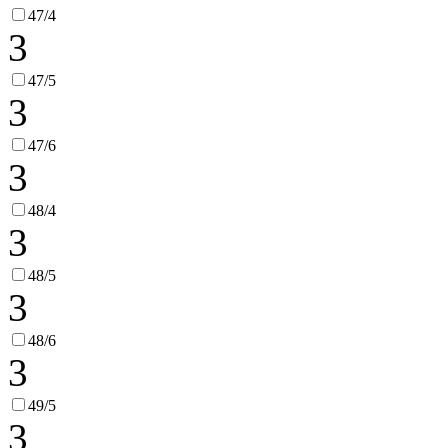
47/4
3
47/5
3
47/6
3
48/4
3
48/5
3
48/6
3
49/5
3