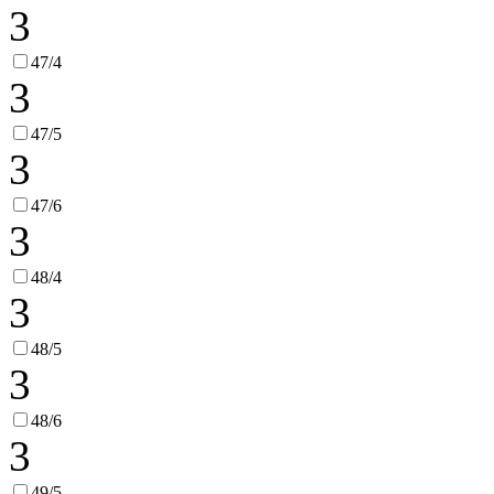
3
47/4
3
47/5
3
47/6
3
48/4
3
48/5
3
48/6
3
49/5