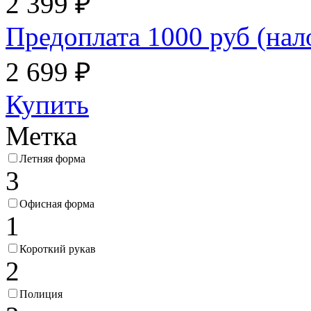
2 399 ₽
Предоплата 1000 руб (на
2 699 ₽
Купить
Метка
Летняя форма
3
Офисная форма
1
Короткий рукав
2
Полиция