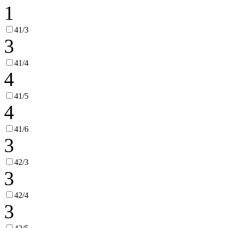
1
41/3
3
41/4
4
41/5
4
41/6
3
42/3
3
42/4
3