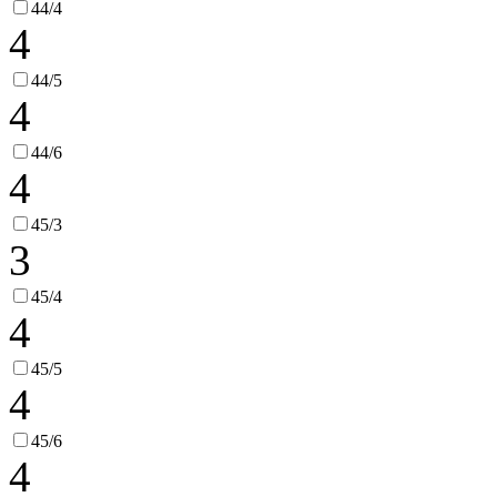
44/4
4
44/5
4
44/6
4
45/3
3
45/4
4
45/5
4
45/6
4