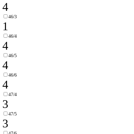
4
46/3
1
46/4
4
46/5
4
46/6
4
47/4
3
47/5
3
47/6