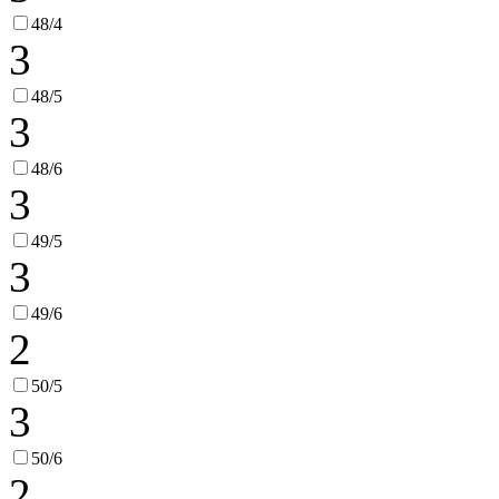
48/4
3
48/5
3
48/6
3
49/5
3
49/6
2
50/5
3
50/6
2