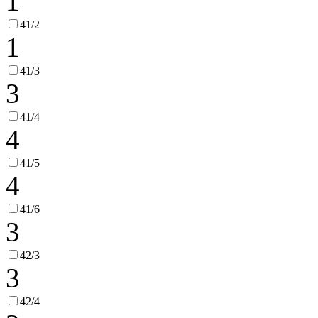
1
41/2
1
41/3
3
41/4
4
41/5
4
41/6
3
42/3
3
42/4