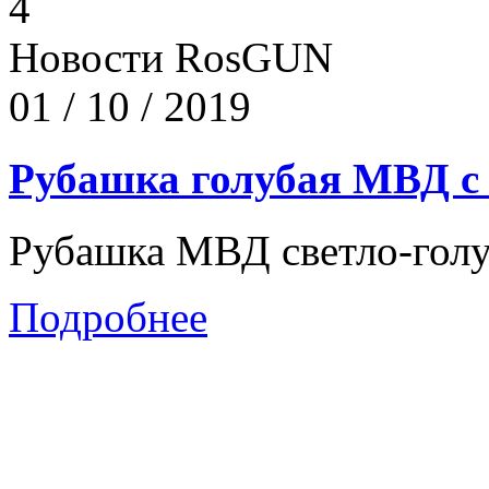
4
Новости RosGUN
01 / 10 / 2019
Рубашка голубая МВД с
Рубашка МВД светло-голу
Подробнее