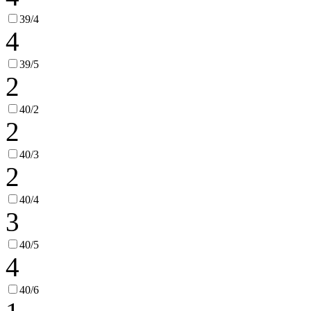
39/4
4
39/5
2
40/2
2
40/3
2
40/4
3
40/5
4
40/6