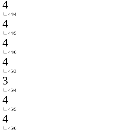
4
44/4
4
44/5
4
44/6
4
45/3
3
45/4
4
45/5
4
45/6