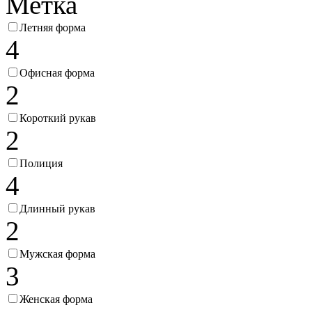
Метка
Летняя форма
4
Офисная форма
2
Короткий рукав
2
Полиция
4
Длинный рукав
2
Мужская форма
3
Женская форма