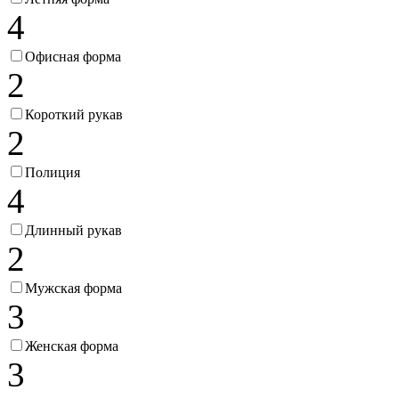
4
Офисная форма
2
Короткий рукав
2
Полиция
4
Длинный рукав
2
Мужская форма
3
Женская форма
3