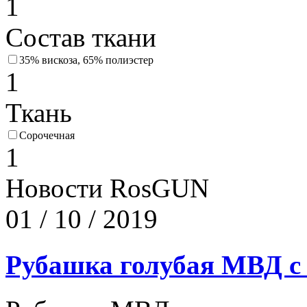
1
Состав ткани
35% вискоза, 65% полиэстер
1
Ткань
Сорочечная
1
Новости RosGUN
01 / 10 / 2019
Рубашка голубая МВД с