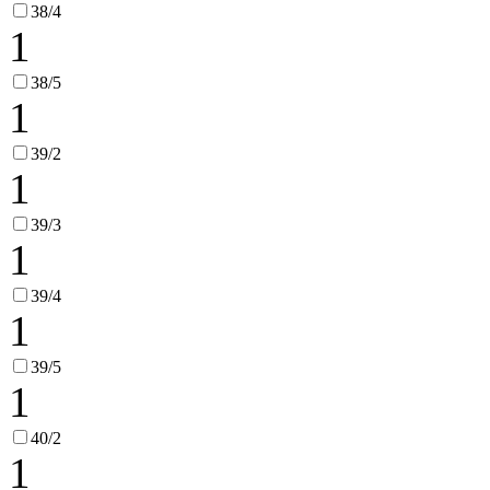
38/4
1
38/5
1
39/2
1
39/3
1
39/4
1
39/5
1
40/2
1