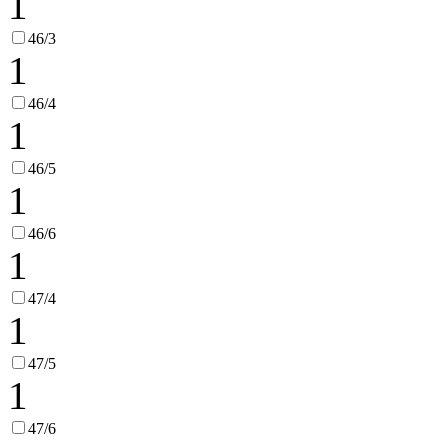
1
46/3
1
46/4
1
46/5
1
46/6
1
47/4
1
47/5
1
47/6