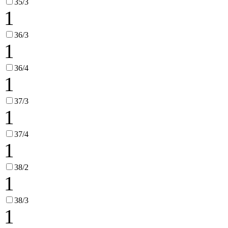
35/3
1
36/3
1
36/4
1
37/3
1
37/4
1
38/2
1
38/3
1