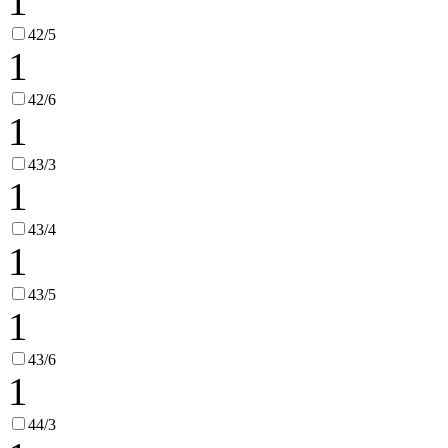
1
42/5
1
42/6
1
43/3
1
43/4
1
43/5
1
43/6
1
44/3