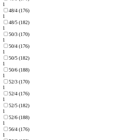
1
48/4 (176)
1
48/5 (182)
1
50/3 (170)
1
50/4 (176)
1
50/5 (182)
1
50/6 (188)
1
52/3 (170)
1
52/4 (176)
1
52/5 (182)
1
52/6 (188)
1
56/4 (176)
1