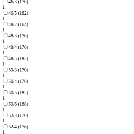
46/3 (170)
1
46/5 (182)
1
48/2 (164)
1
48/3 (170)
1
48/4 (176)
1
48/5 (182)
1
50/3 (170)
1
50/4 (176)
1
50/5 (182)
1
50/6 (188)
1
52/3 (170)
1
52/4 (176)
1