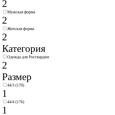
2
Мужская форма
2
Женская форма
2
Категория
Одежда для Росгвардии
2
Размер
44/3 (170)
1
44/4 (176)
1