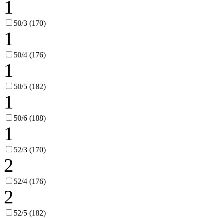
1
50/3 (170)
1
50/4 (176)
1
50/5 (182)
1
50/6 (188)
1
52/3 (170)
2
52/4 (176)
2
52/5 (182)