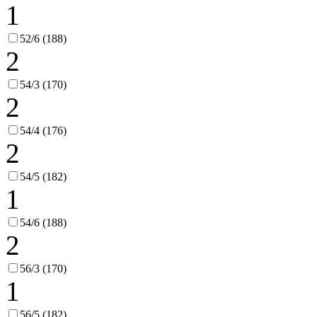
1
52/6 (188)
2
54/3 (170)
2
54/4 (176)
2
54/5 (182)
1
54/6 (188)
2
56/3 (170)
1
56/5 (182)