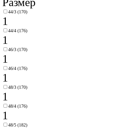
Размер
44/3 (170)
1
44/4 (176)
1
46/3 (170)
1
46/4 (176)
1
48/3 (170)
1
48/4 (176)
1
48/5 (182)