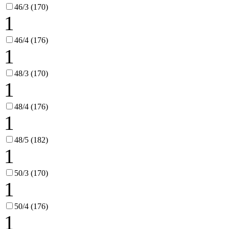
46/3 (170)
1
46/4 (176)
1
48/3 (170)
1
48/4 (176)
1
48/5 (182)
1
50/3 (170)
1
50/4 (176)
1