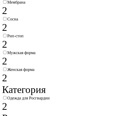
Мембрана
2
Сосна
2
Рип-стоп
2
Мужская форма
2
Женская форма
2
Категория
Одежда для Росгвардии
2