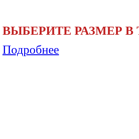
ВЫБЕРИТЕ РАЗМЕР В
Подробнее