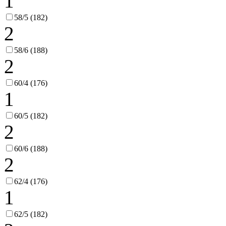
1
58/5 (182)
2
58/6 (188)
2
60/4 (176)
1
60/5 (182)
2
60/6 (188)
2
62/4 (176)
1
62/5 (182)