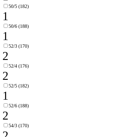
50/5 (182)
1
50/6 (188)
1
52/3 (170)
2
52/4 (176)
2
52/5 (182)
1
52/6 (188)
2
54/3 (170)
2