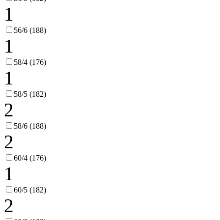
1
56/6 (188)
1
58/4 (176)
1
58/5 (182)
2
58/6 (188)
2
60/4 (176)
1
60/5 (182)
2