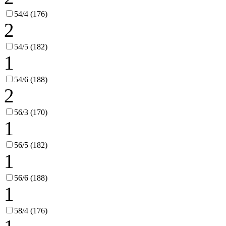
54/4 (176)
2
54/5 (182)
1
54/6 (188)
2
56/3 (170)
1
56/5 (182)
1
56/6 (188)
1
58/4 (176)