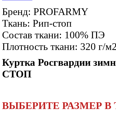
Бренд:
PROFARMY
Ткань:
Рип-стоп
Состав ткани:
100% ПЭ
Плотность ткани:
320 г/м
Куртка Росгвардии зим
СТОП
ВЫБЕРИТЕ РАЗМЕР В