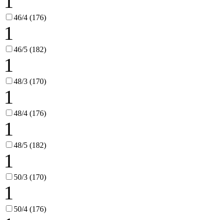
1
46/4 (176)
1
46/5 (182)
1
48/3 (170)
1
48/4 (176)
1
48/5 (182)
1
50/3 (170)
1
50/4 (176)