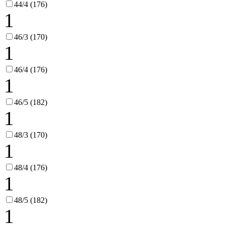
44/4 (176)
1
46/3 (170)
1
46/4 (176)
1
46/5 (182)
1
48/3 (170)
1
48/4 (176)
1
48/5 (182)
1