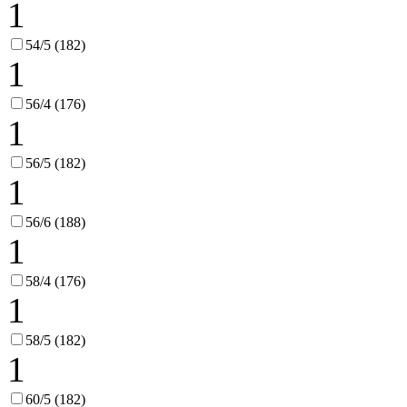
1
54/5 (182)
1
56/4 (176)
1
56/5 (182)
1
56/6 (188)
1
58/4 (176)
1
58/5 (182)
1
60/5 (182)