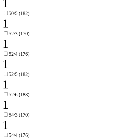
1
50/5 (182)
1
52/3 (170)
1
52/4 (176)
1
52/5 (182)
1
52/6 (188)
1
54/3 (170)
1
54/4 (176)