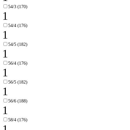
54/3 (170)
1
54/4 (176)
1
54/5 (182)
1
56/4 (176)
1
56/5 (182)
1
56/6 (188)
1
58/4 (176)
1