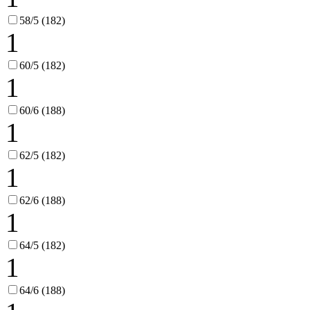
58/5 (182)
1
60/5 (182)
1
60/6 (188)
1
62/5 (182)
1
62/6 (188)
1
64/5 (182)
1
64/6 (188)