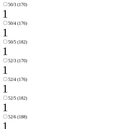
50/3 (170)
1
50/4 (176)
1
50/5 (182)
1
52/3 (170)
1
52/4 (176)
1
52/5 (182)
1
52/6 (188)
1