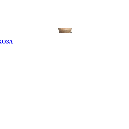
СКОЗА