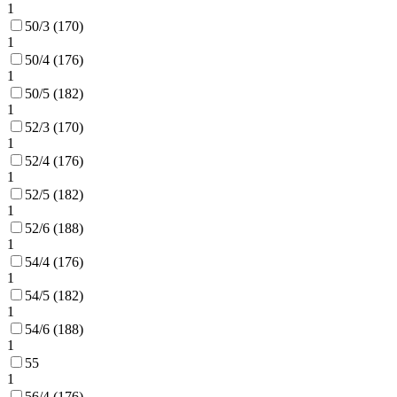
1
50/3 (170)
1
50/4 (176)
1
50/5 (182)
1
52/3 (170)
1
52/4 (176)
1
52/5 (182)
1
52/6 (188)
1
54/4 (176)
1
54/5 (182)
1
54/6 (188)
1
55
1
56/4 (176)